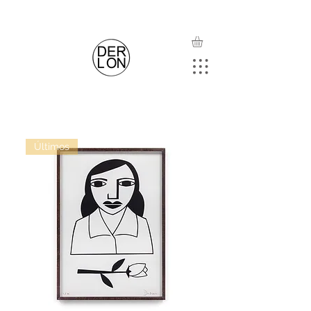
Últimos