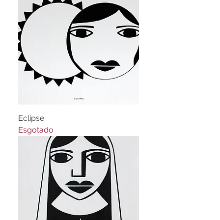
Eclipse
Esgotado